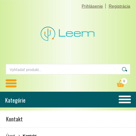
Prihlásenie
Registrácia
0
Kategórie
Kontakt