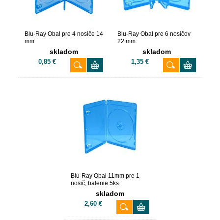
Blu-Ray Obal pre 4 nosiče 14
Blu-Ray Obal pre 6 nosičov
mm
22 mm
skladom
skladom
0,85 €
1,35 €
Blu-Ray Obal 11mm pre 1
nosič, balenie 5ks
skladom
2,60 €