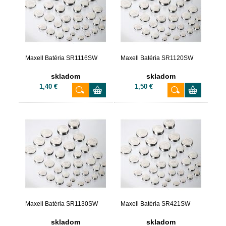
Maxell Batéria SR1116SW
Maxell Batéria SR1120SW
skladom
skladom
1,40 €
1,50 €
Maxell Batéria SR1130SW
Maxell Batéria SR421SW
skladom
skladom