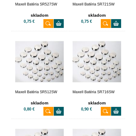
Maxell Batéria SR527SW
Maxell Batéria SR721SW
skladom
skladom
0,75 €
0,75 €
Maxell Batéria SR512SW
Maxell Batéria SR716SW
skladom
skladom
0,80 €
0,90 €