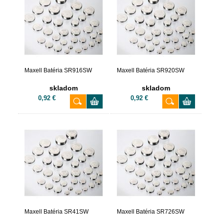
Maxell Batéria SR916SW
Maxell Batéria SR920SW
skladom
skladom
0,92 €
0,92 €
Maxell Batéria SR41SW
Maxell Batéria SR726SW