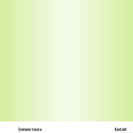
Dodanie tovaru
Kontakt